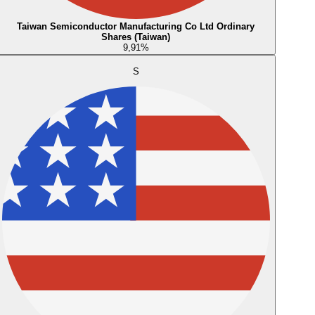
Taiwan Semiconductor Manufacturing Co Ltd Ordinary
Shares (Taiwan)
9,91
%
S