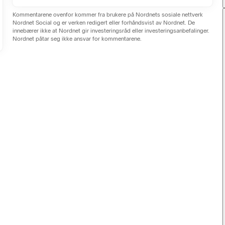
Kommentarene ovenfor kommer fra brukere på Nordnets sosiale nettverk
Nordnet Social og er verken redigert eller forhåndsvist av Nordnet. De
innebærer ikke at Nordnet gir investeringsråd eller investeringsanbefalinger.
Nordnet påtar seg ikke ansvar for kommentarene.