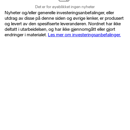
Det er for øyeblikket ingen nyheter
Nyheter og/eller generelle investeringsanbefalinger, eller
utdrag av disse på denne siden og øvrige lenker, er produsert
og levert av den spesifiserte leverandøren. Nordnet har ikke
deltatt i utarbeidelsen, og har ikke gjennomgått eller gjort
endringer i materialet.
Les mer om investeringsanbefalinger.