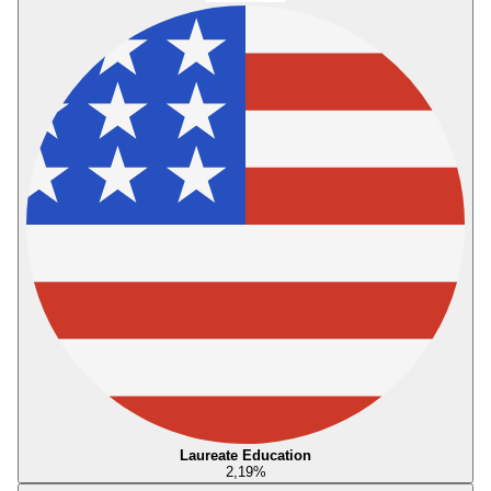
Laureate Education
2,19
%