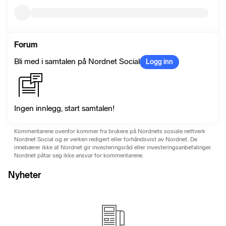
Forum
Bli med i samtalen på Nordnet Social
Logg inn
Ingen innlegg, start samtalen!
Kommentarene ovenfor kommer fra brukere på Nordnets sosiale nettverk
Nordnet Social og er verken redigert eller forhåndsvist av Nordnet. De
innebærer ikke at Nordnet gir investeringsråd eller investeringsanbefalinger.
Nordnet påtar seg ikke ansvar for kommentarene.
Nyheter