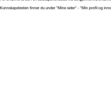
Kunnskapstesten finner du under "Mine sider" - "Min profil og innsti