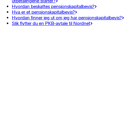
utbetalingene starter?
Hvordan beskattes pensjonskapitalbevis?
Hva er et pensjonskapitalbevis?
Hvordan finner jeg ut om jeg har pensjonskapitalbevis?
Slik flytter du en PKB-avtale til Nordnet