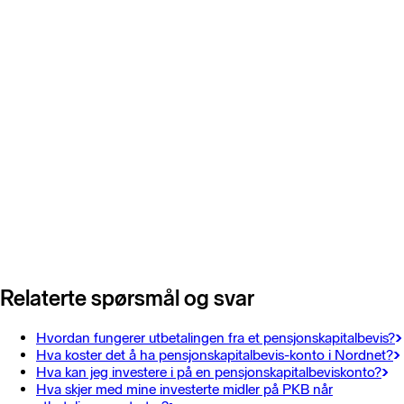
Relaterte spørsmål og svar
Hvordan fungerer utbetalingen fra et pensjonskapitalbevis?
Hva koster det å ha pensjonskapitalbevis-konto i Nordnet?
Hva kan jeg investere i på en pensjonskapitalbeviskonto?
Hva skjer med mine investerte midler på PKB når