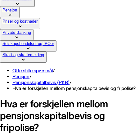
Pensjon
Priser og kostnader
Private Banking
Selskapshendelser og IPOer
Skatt og skattemelding
Ofte stilte spørsmål
/
Pensjon
/
Pensjonskapitalbevis (PKB)
/
Hva er forskjellen mellom pensjonskapitalbevis og fripolise?
Hva er forskjellen mellom
pensjonskapitalbevis og
fripolise?