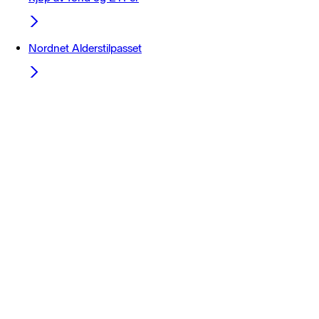
Nordnet Alderstilpasset