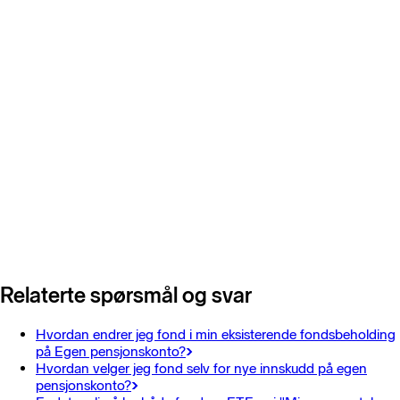
Relaterte spørsmål og svar
Hvordan endrer jeg fond i min eksisterende fondsbeholding
på Egen pensjonskonto?
Hvordan velger jeg fond selv for nye innskudd på egen
pensjonskonto?