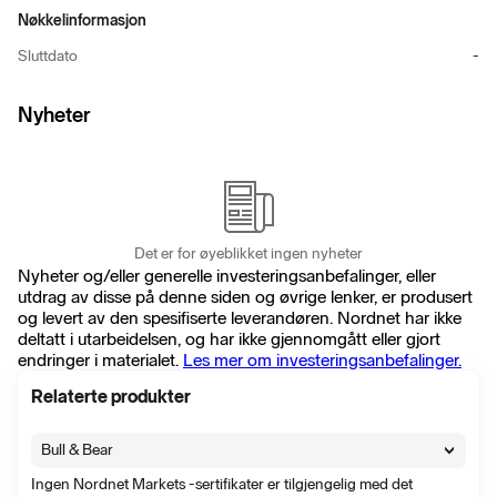
Nøkkelinformasjon
Sluttdato
-
Nyheter
Det er for øyeblikket ingen nyheter
Nyheter og/eller generelle investeringsanbefalinger, eller
utdrag av disse på denne siden og øvrige lenker, er produsert
og levert av den spesifiserte leverandøren. Nordnet har ikke
deltatt i utarbeidelsen, og har ikke gjennomgått eller gjort
endringer i materialet.
Les mer om investeringsanbefalinger.
Relaterte produkter
Bull & Bear
Ingen Nordnet Markets -sertifikater er tilgjengelig med det