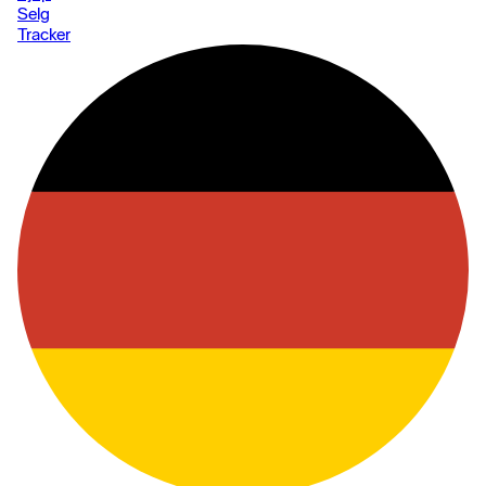
Selg
Tracker