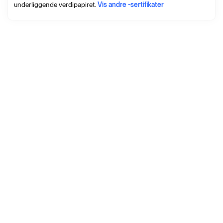
underliggende verdipapiret.
Vis andre -sertifikater