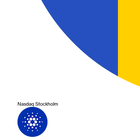
Nasdaq Stockholm