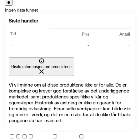
Ingen data funnet
Siste handler
Tid
Pris
Antall
-
-
-
Risikoinformasjon om produktene
Vi vil minne om at disse produktene ikke er for alle. De er
komplekse og krever god forståelse av det underliggende
markedet, samt produktenes spesifikke vilkår og
egenskaper. Historisk avkastning er ikke en garanti for
fremtidig avkastning. Finansielle verdipapirer kan både øke
og minke i verdi, og det er en risiko for at du ikke får tilbake
pengene du har investert.