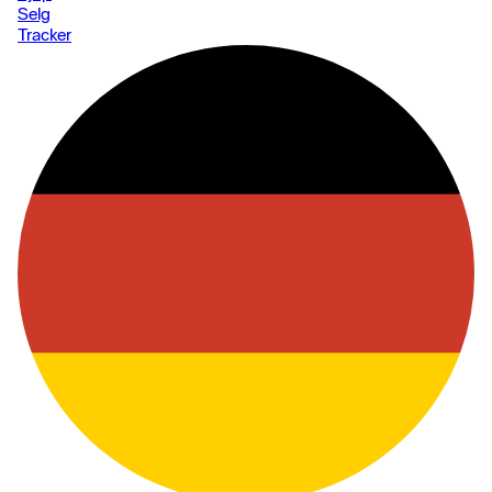
Selg
Tracker