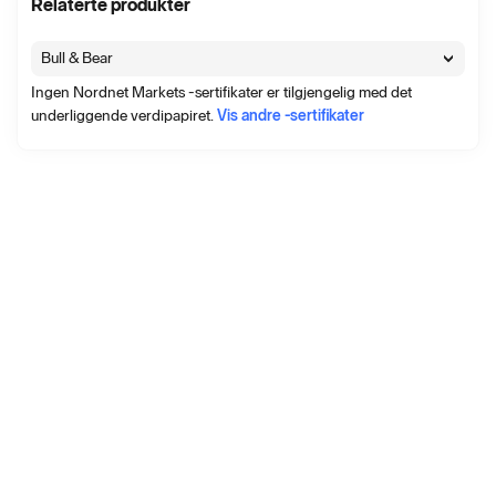
Relaterte produkter
Bull & Bear
Ingen Nordnet Markets -sertifikater er tilgjengelig med det
underliggende verdipapiret.
Vis andre -sertifikater