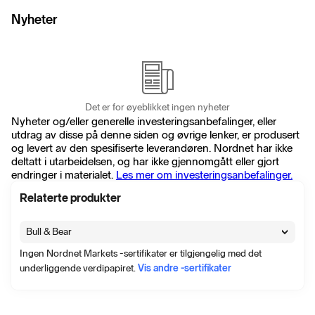
Nyheter
Det er for øyeblikket ingen nyheter
Nyheter og/eller generelle investeringsanbefalinger, eller
utdrag av disse på denne siden og øvrige lenker, er produsert
og levert av den spesifiserte leverandøren. Nordnet har ikke
deltatt i utarbeidelsen, og har ikke gjennomgått eller gjort
endringer i materialet.
Les mer om investeringsanbefalinger.
Relaterte produkter
Bull & Bear
Ingen Nordnet Markets -sertifikater er tilgjengelig med det
underliggende verdipapiret.
Vis andre -sertifikater