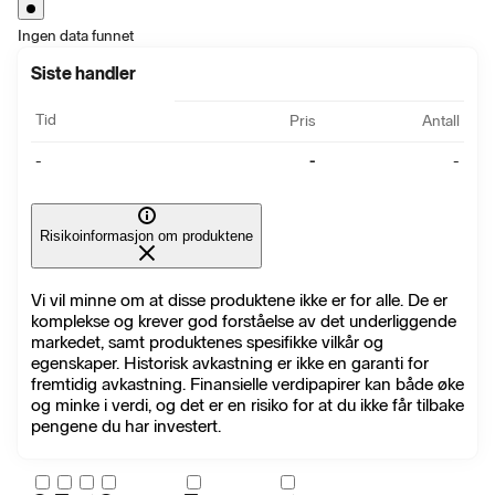
Ingen data funnet
Siste handler
Tid
Pris
Antall
-
-
-
Risikoinformasjon om produktene
Vi vil minne om at disse produktene ikke er for alle. De er
komplekse og krever god forståelse av det underliggende
markedet, samt produktenes spesifikke vilkår og
egenskaper. Historisk avkastning er ikke en garanti for
fremtidig avkastning. Finansielle verdipapirer kan både øke
og minke i verdi, og det er en risiko for at du ikke får tilbake
pengene du har investert.