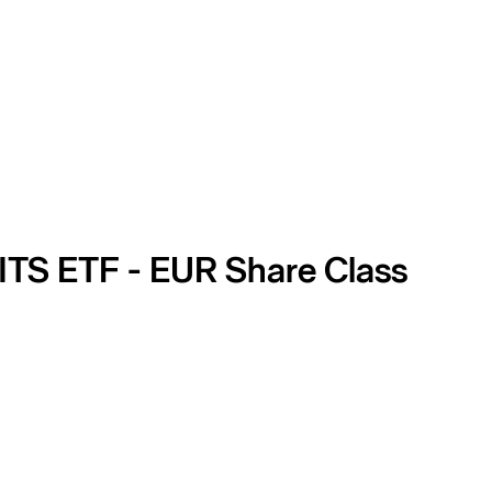
TS ETF - EUR Share Class