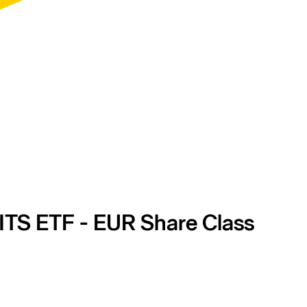
TS ETF - EUR Share Class