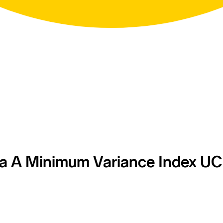
 A Minimum Variance Index UCI