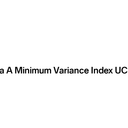
 A Minimum Variance Index UCI