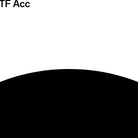
TF Acc