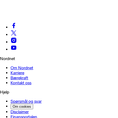
Nordnet
Om Nordnet
Karriere
Bærekraft
Kontakt oss
Hjelp
Spørsmål og svar
Om cookies
Disclaimer
Finansportalen