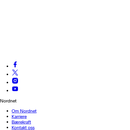
Nordnet
Om Nordnet
Karriere
Bærekraft
Kontakt oss