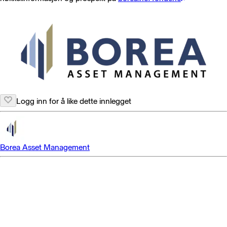
Logg inn for å like dette innlegget
Borea Asset Management