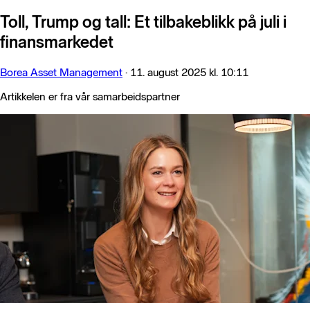
Toll, Trump og tall: Et tilbakeblikk på juli i
finansmarkedet
Borea Asset Management
·
11. august 2025 kl. 10:11
Artikkelen er fra vår samarbeidspartner