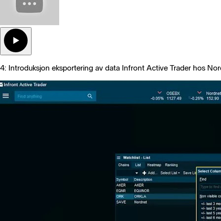
4: Introduksjon eksportering av data Infront Active Trader hos No