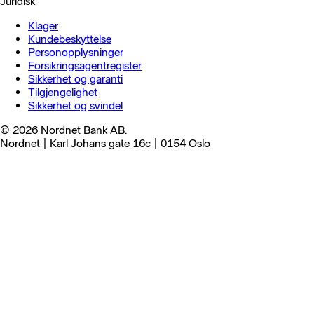
Juridisk
Klager
Kundebeskyttelse
Personopplysninger
Forsikringsagentregister
Sikkerhet og garanti
Tilgjengelighet
Sikkerhet og svindel
© 2026 Nordnet Bank AB.
Nordnet | Karl Johans gate 16c | 0154 Oslo