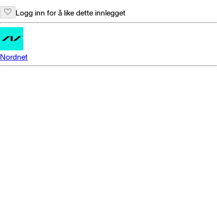
Logg inn for å like dette innlegget
Nordnet