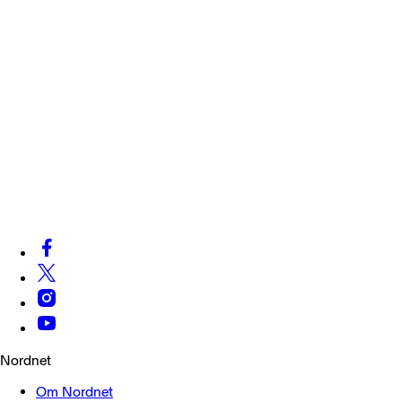
Nordnet
Om Nordnet