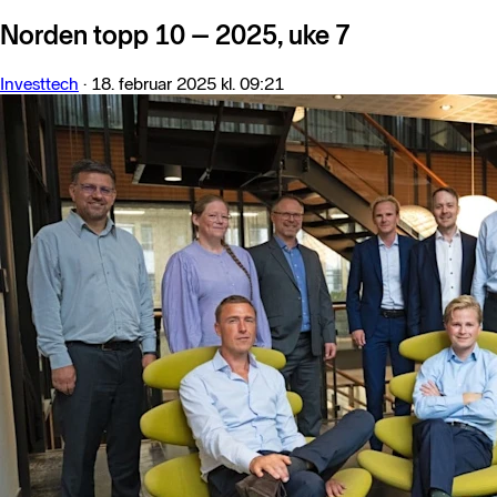
Norden topp 10 – 2025, uke 7
Investtech
·
18. februar 2025 kl. 09:21