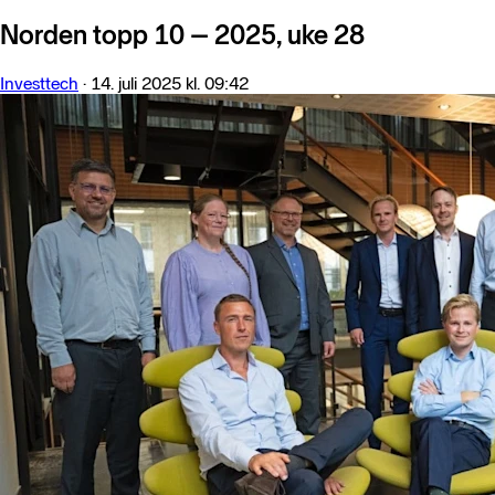
Norden topp 10 – 2025, uke 28
Investtech
·
14. juli 2025 kl. 09:42