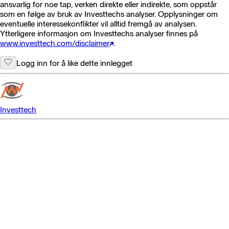
ansvarlig for noe tap, verken direkte eller indirekte, som oppstår
som en følge av bruk av Investtechs analyser. Opplysninger om
eventuelle interessekonflikter vil alltid fremgå av analysen.
Ytterligere informasjon om Investtechs analyser finnes på
www.investtech.com/disclaimer
.
Logg inn for å like dette innlegget
Investtech