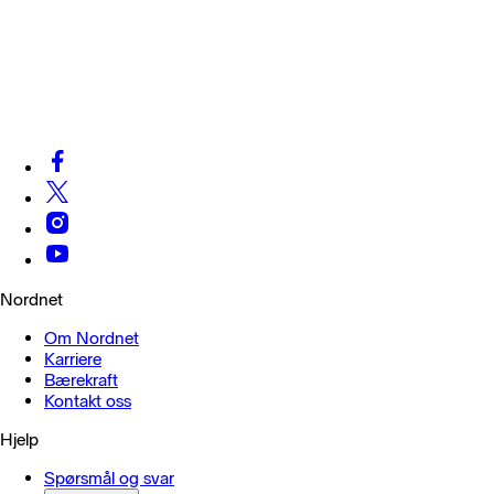
Nordnet
Om Nordnet
Karriere
Bærekraft
Kontakt oss
Hjelp
Spørsmål og svar