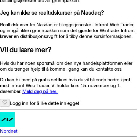
betalingstjenester utover grunnpakken.
Jeg kan ikke se realtidskurser på Nasdaq?
Realtidskurser fra Nasdaq er tilleggstjenester i Infront Web Trader,
og inngår ikke i grunnpakken som det gjorde for Wintrade. Infront
krever en distribusjonsavgift for å tilby denne kursinformasjonen.
Vil du lære mer?
Hvis du har noen spørsmål om den nye handelsplattformen eller
om du trenger hjelp til å komme i gang kan du kontakte oss.
Du kan bli med på gratis nettkurs hvis du vil bli enda bedre kjent
med Infront Web Trader. Vi holder kurs 15. november og 1.
desember.
Meld deg på her.
Logg inn for å like dette innlegget
Nordnet