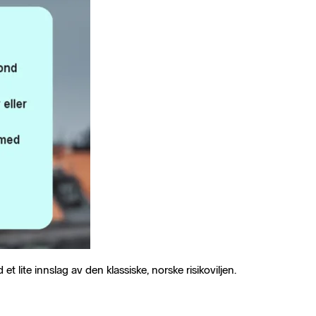
lite innslag av den klassiske, norske risikoviljen.