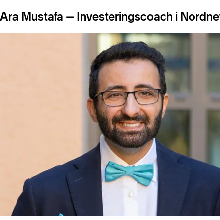
Ara Mustafa – Investeringscoach i Nordne