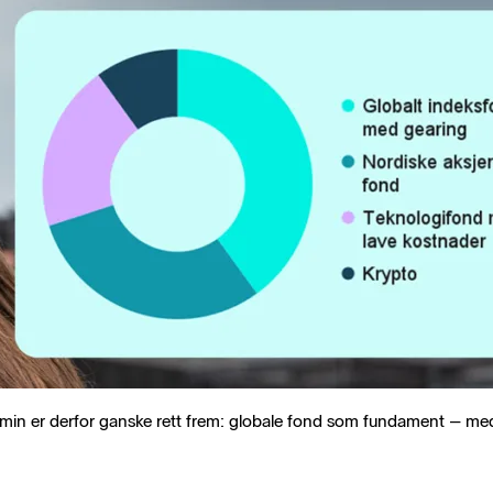
in er derfor ganske rett frem: globale fond som fundament – med et 