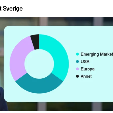
t Sverige