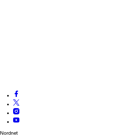
Nordnet