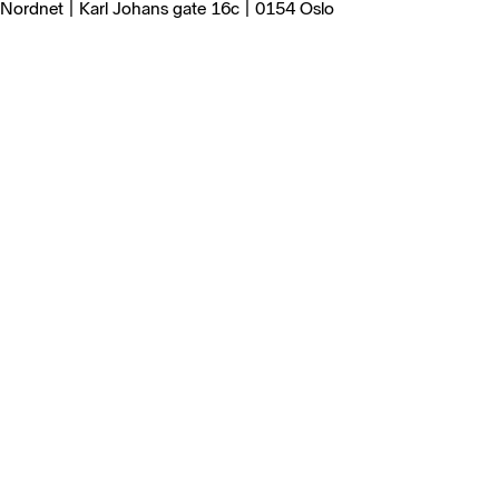
Nordnet | Karl Johans gate 16c | 0154 Oslo