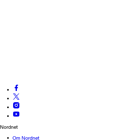
Nordnet
Om Nordnet