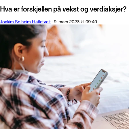
Hva er forskjellen på vekst og verdiaksjer?
Joakim Solheim Hatletveit
·
9. mars 2023 kl. 09:49