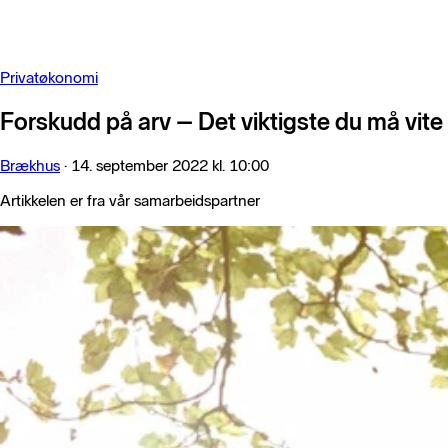
Privatøkonomi
Forskudd på arv – Det viktigste du må vite
Brækhus
·
14. september 2022 kl. 10:00
Artikkelen er fra vår samarbeidspartner