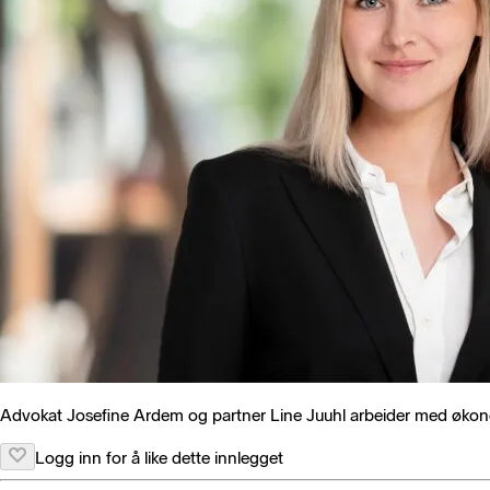
Advokat Josefine Ardem og partner Line Juuhl arbeider med økono
Logg inn for å like dette innlegget