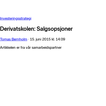
Investeringsstrategi
Derivatskolen: Salgsopsjoner
Tomas Bernholm
·
15. juni 2015 kl. 14:09
Artikkelen er fra vår samarbeidspartner