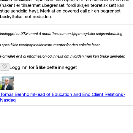
(naken) er tilnærmet ubegrenset, fordi aksjen teoretisk sett kan
stige uendelig høyt. Merk at en covered call gir en begrenset
beskyttelse mot nedsiden.
Innlegget er IKKE ment å oppfattes som en kjøps- og/eller salgsanbefaling
i spesifikke
verdipapir eller instrumenter for den enkelte leser.
Formålet er å gi informasjon og innsikt om hvordan man kan bruke derivater.
Logg inn for å like dette innlegget
Tomas Bernholm
Head of Education and End Client Relations
·
Nasdaq