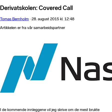
Derivatskolen: Covered Call
Tomas Bernholm
·
28. august 2015 kl. 12:48
Artikkelen er fra vår samarbeidspartner
I de kommende innleggene vil jeg skrive om de mest brukte