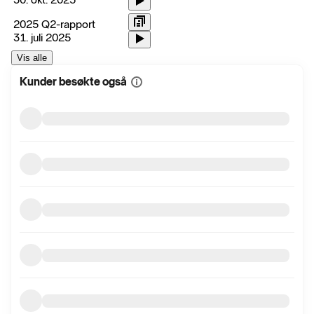
2025 Q2-rapport
31. juli 2025
Vis alle
Kunder besøkte også
Vis
mer
informasjon