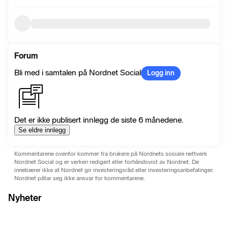
Forum
Bli med i samtalen på Nordnet Social
Logg inn
Det er ikke publisert innlegg de siste 6 månedene.
Se eldre innlegg
Kommentarene ovenfor kommer fra brukere på Nordnets sosiale nettverk
Nordnet Social og er verken redigert eller forhåndsvist av Nordnet. De
innebærer ikke at Nordnet gir investeringsråd eller investeringsanbefalinger.
Nordnet påtar seg ikke ansvar for kommentarene.
Nyheter