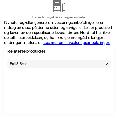
Det er for øyeblikket ingen nyheter
Nyheter og/eller generelle investeringsanbefalinger, eller
utdrag av disse på denne siden og øvrige lenker, er produsert
og levert av den spesifiserte leverandøren. Nordnet har ikke
deltatt i utarbeidelsen, og har ikke gjennomgått eller gjort
endringer i materialet.
Les mer om investeringsanbefalinger.
Relaterte produkter
Bull & Bear