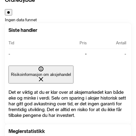
Ingen data funnet
Siste handler
Tid
Pris
Antall
-
-
-
Risikoinformasjon om aksjehandel
Det er viktig at du er klar over at aksjemarkedet kan både
øke og minke i verdi. Selv om sparing i aksjer historisk sett
har gitt god avkastning over tid, er det ingen garanti for
fremtidig utvikling. Det er alltid en risiko for at du ikke får
tilbake pengene du har investert.
Meglerstatistikk