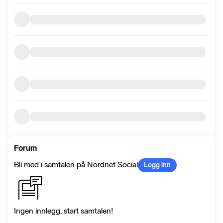
Forum
Bli med i samtalen på Nordnet Social
Logg inn
Ingen innlegg, start samtalen!