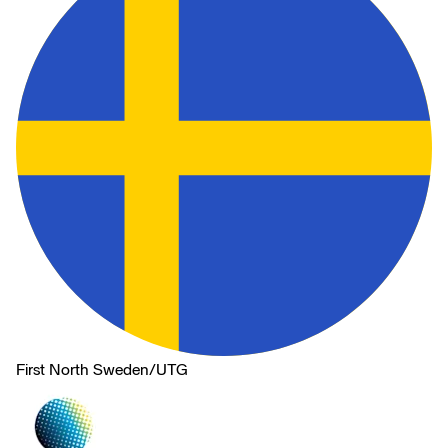
First North Sweden
/
UTG