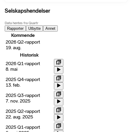
Selskapshendelser
Data hentes fra Quartr
Rapporter
Utbytte
Annet
Kommende
2026 Q2-rapport
19. aug.
Historisk
2026 Q1-rapport
8. mai
2025 Q4-rapport
13. feb.
2025 Q3-rapport
7. nov. 2025
2025 Q2-rapport
22. aug. 2025
2025 Q1-rapport