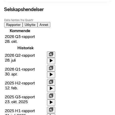
Selskapshendelser
Data hentes fra Quartr
Rapporter
Utbytte
Annet
Kommende
2026 Q3-rapport
28. okt.
Historisk
2026 Q2-rapport
28. juli
2026 Q1-rapport
30. apr.
2025 H2-rapport
12. feb.
2025 Q3-rapport
23. okt. 2025
2025 H1-rapport