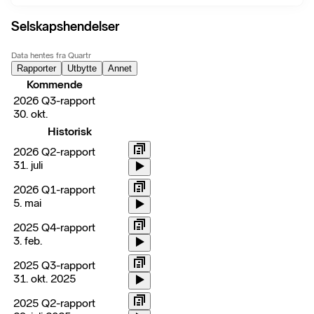
Selskapshendelser
Data hentes fra Quartr
Rapporter
Utbytte
Annet
Kommende
2026 Q3-rapport
30. okt.
Historisk
2026 Q2-rapport
31. juli
2026 Q1-rapport
5. mai
2025 Q4-rapport
3. feb.
2025 Q3-rapport
31. okt. 2025
2025 Q2-rapport