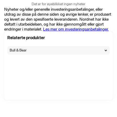
Det er for øyeblikket ingen nyheter
Nyheter og/eller generelle investeringsanbefalinger, eller
utdrag av disse på denne siden og øvrige lenker, er produsert
og levert av den spesifiserte leverandøren. Nordnet har ikke
deltatt i utarbeidelsen, og har ikke gjennomgått eller gjort
endringer i materialet.
Les mer om investeringsanbefalinger.
Relaterte produkter
Bull & Bear