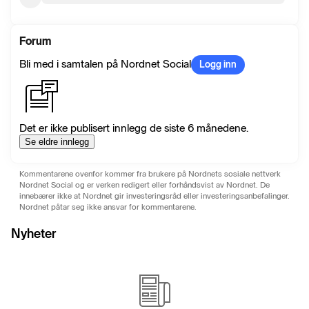
Forum
Bli med i samtalen på Nordnet Social
Logg inn
Det er ikke publisert innlegg de siste 6 månedene.
Se eldre innlegg
Kommentarene ovenfor kommer fra brukere på Nordnets sosiale nettverk
Nordnet Social og er verken redigert eller forhåndsvist av Nordnet. De
innebærer ikke at Nordnet gir investeringsråd eller investeringsanbefalinger.
Nordnet påtar seg ikke ansvar for kommentarene.
Nyheter