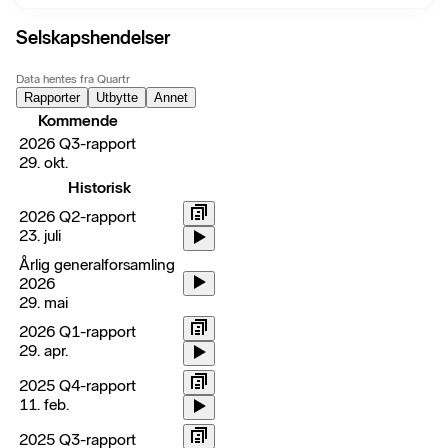
Selskapshendelser
Data hentes fra Quartr
Rapporter
Utbytte
Annet
Kommende
2026 Q3-rapport
29. okt.
Historisk
2026 Q2-rapport
23. juli
Årlig generalforsamling
2026
29. mai
2026 Q1-rapport
29. apr.
2025 Q4-rapport
11. feb.
2025 Q3-rapport