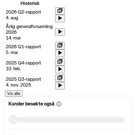
Historisk
2026 Q2-rapport
4. aug.
Årlig generalforsamling
2026
14. mai
2026 Q1-rapport
5. mai
2025 Q4-rapport
10. feb.
2025 Q3-rapport
4. nov. 2025
Vis alle
Kunder besøkte også
Vis
mer
informasjon