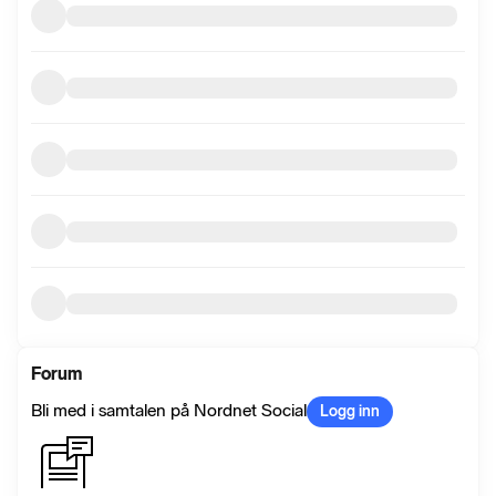
Forum
Bli med i samtalen på Nordnet Social
Logg inn