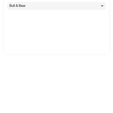
Bull & Bear