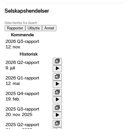
Selskapshendelser
Data hentes fra Quartr
Rapporter
Utbytte
Annet
Kommende
2026 Q3-rapport
12. nov.
Historisk
2026 Q2-rapport
9. juli
2026 Q1-rapport
12. mai
2025 Q4-rapport
19. feb.
2025 Q3-rapport
20. nov. 2025
2025 Q2-rapport