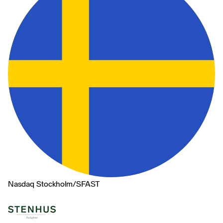
Nasdaq Stockholm
/
SFAST