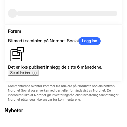
Forum
Bli med i samtalen på Nordnet Social
Logg inn
Det er ikke publisert innlegg de siste 6 månedene.
Se eldre innlegg
Kommentarene ovenfor kommer fra brukere på Nordnets sosiale nettverk
Nordnet Social og er verken redigert eller forhåndsvist av Nordnet. De
innebærer ikke at Nordnet gir investeringsråd eller investeringsanbefalinger.
Nordnet påtar seg ikke ansvar for kommentarene.
Nyheter