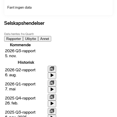
Fant ingen data
Selskapshendelser
Data hentes fra Quartr
Rapporter
Utbytte
Annet
Kommende
2026 Q3-rapport
5. nov.
Historisk
2026 Q2-rapport
6. aug.
2026 Q1-rapport
7. mai
2025 Q4-rapport
26. feb.
2025 Q3-rapport