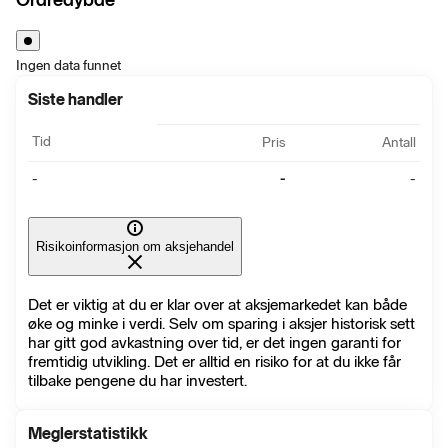
Ingen data funnet
Siste handler
Tid
Pris
Antall
-
-
-
Risikoinformasjon om aksjehandel
Det er viktig at du er klar over at aksjemarkedet kan både
øke og minke i verdi. Selv om sparing i aksjer historisk sett
har gitt god avkastning over tid, er det ingen garanti for
fremtidig utvikling. Det er alltid en risiko for at du ikke får
tilbake pengene du har investert.
Meglerstatistikk