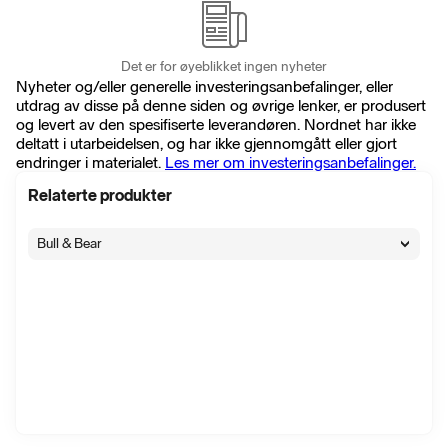
Det er for øyeblikket ingen nyheter
Nyheter og/eller generelle investeringsanbefalinger, eller
utdrag av disse på denne siden og øvrige lenker, er produsert
og levert av den spesifiserte leverandøren. Nordnet har ikke
deltatt i utarbeidelsen, og har ikke gjennomgått eller gjort
endringer i materialet.
Les mer om investeringsanbefalinger.
Relaterte produkter
Bull & Bear