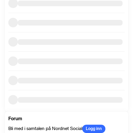
Forum
Bli med i samtalen på Nordnet Social
Logg inn