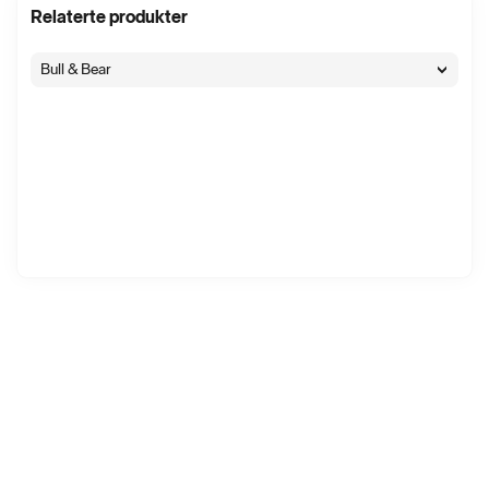
Relaterte produkter
Bull & Bear