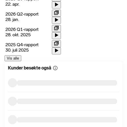
22. apr.
2026 Q2-rapport
28. jan.
2026 Q1-rapport
28. okt. 2025
2025 Q4-rapport
30. juli 2025
Vis alle
Kunder besøkte også
Vis
mer
informasjon