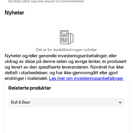
Nordnet påtar seg ikke ansvar for kommentarene.
Nyheter
Det er for øyeblikket ingen nyheter
Nyheter og/eller generelle investeringsanbefalinger, eller
utdrag av disse på denne siden og øvrige lenker, er produsert
og levert av den spesifiserte leverandøren. Nordnet har ikke
deltatt i utarbeidelsen, og har ikke gjennomgått eller gjort
endringer i materialet.
Les mer om investeringsanbefalinger.
Relaterte produkter
Bull & Bear