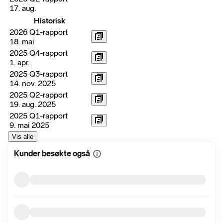
17. aug.
Historisk
2026 Q1-rapport
18. mai
2025 Q4-rapport
1. apr.
2025 Q3-rapport
14. nov. 2025
2025 Q2-rapport
19. aug. 2025
2025 Q1-rapport
9. mai 2025
Vis alle
Kunder besøkte også
Vis
mer
informasjon