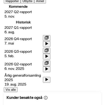
Rapporter
Utbytte
Annet
Kommende
2027 Q2-rapport
5. nov.
Historisk
2027 Q1-rapport
6. aug.
2026 Q4-rapport
7. mai
2026 Q3-rapport
5. feb.
2026 Q2-rapport
6. nov. 2025
Årlig generalforsamling
2025
19. aug. 2025
Vis alle
Kunder besøkte også
Vis
mer