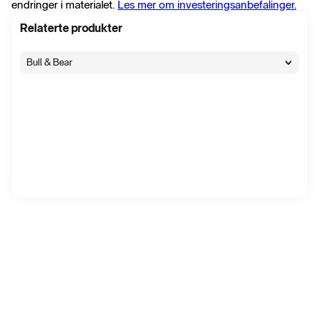
endringer i materialet.
Les mer om investeringsanbefalinger.
Relaterte produkter
Bull & Bear