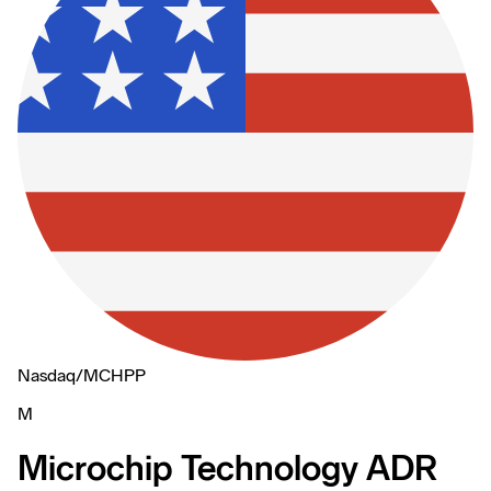
Nasdaq
/
MCHPP
M
Microchip Technology ADR