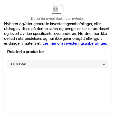
Det er for øyeblikket ingen nyheter
Nyheter og/eller generelle investeringsanbefalinger, eller
utdrag av disse på denne siden og øvrige lenker, er produsert
og levert av den spesifiserte leverandøren. Nordnet har ikke
deltatt i utarbeidelsen, og har ikke gjennomgått eller gjort
endringer i materialet.
Les mer om investeringsanbefalinger.
Relaterte produkter
Bull & Bear