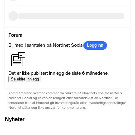
Forum
Bli med i samtalen på Nordnet Social
Logg inn
Det er ikke publisert innlegg de siste 6 månedene.
Se eldre innlegg
Kommentarene ovenfor kommer fra brukere på Nordnets sosiale nettverk
Nordnet Social og er verken redigert eller forhåndsvist av Nordnet. De
innebærer ikke at Nordnet gir investeringsråd eller investeringsanbefalinger.
Nordnet påtar seg ikke ansvar for kommentarene.
Nyheter