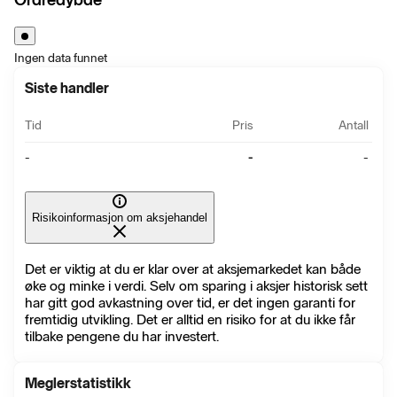
Ingen data funnet
Siste handler
Tid
Pris
Antall
-
-
-
Risikoinformasjon om aksjehandel
Det er viktig at du er klar over at aksjemarkedet kan både
øke og minke i verdi. Selv om sparing i aksjer historisk sett
har gitt god avkastning over tid, er det ingen garanti for
fremtidig utvikling. Det er alltid en risiko for at du ikke får
tilbake pengene du har investert.
Meglerstatistikk