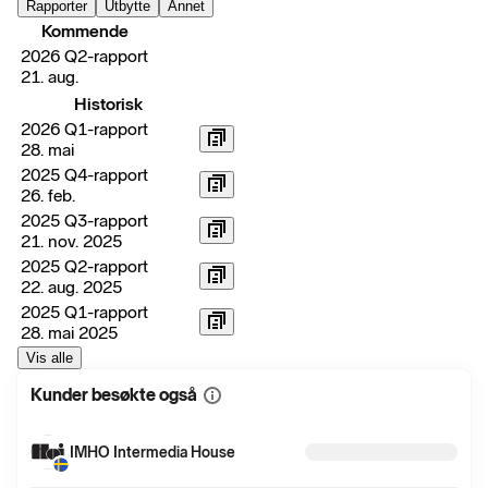
Rapporter
Utbytte
Annet
Kommende
2026 Q2-rapport
21. aug.
Historisk
2026 Q1-rapport
28. mai
2025 Q4-rapport
26. feb.
2025 Q3-rapport
21. nov. 2025
2025 Q2-rapport
22. aug. 2025
2025 Q1-rapport
28. mai 2025
Vis alle
Kunder besøkte også
Vis
mer
informasjon
IMHO Intermedia House