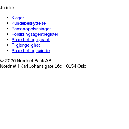
Juridisk
Klager
Kundebeskyttelse
Personopplysninger
Forsikringsagentregister
Sikkerhet og garanti
Tilgjengelighet
Sikkerhet og svindel
© 2026 Nordnet Bank AB.
Nordnet | Karl Johans gate 16c | 0154 Oslo