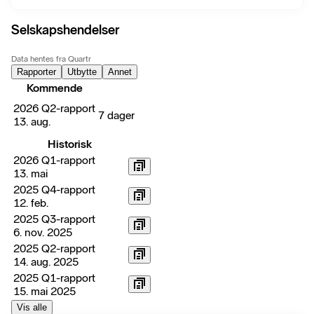
Selskapshendelser
Data hentes fra Quartr
Rapporter
Utbytte
Annet
Kommende
2026 Q2-rapport
7 dager
13. aug.
Historisk
2026 Q1-rapport
13. mai
2025 Q4-rapport
12. feb.
2025 Q3-rapport
6. nov. 2025
2025 Q2-rapport
14. aug. 2025
2025 Q1-rapport
15. mai 2025
Vis alle