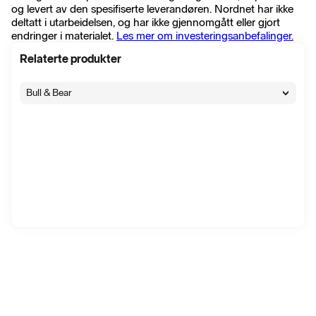
og levert av den spesifiserte leverandøren. Nordnet har ikke
deltatt i utarbeidelsen, og har ikke gjennomgått eller gjort
endringer i materialet.
Les mer om investeringsanbefalinger.
Relaterte produkter
Bull & Bear