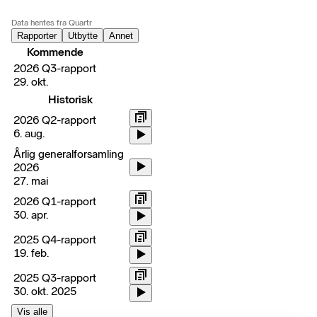
Data hentes fra Quartr
Rapporter
Utbytte
Annet
Kommende
2026 Q3-rapport
29. okt.
Historisk
2026 Q2-rapport
6. aug.
Årlig generalforsamling
2026
27. mai
2026 Q1-rapport
30. apr.
2025 Q4-rapport
19. feb.
2025 Q3-rapport
30. okt. 2025
Vis alle