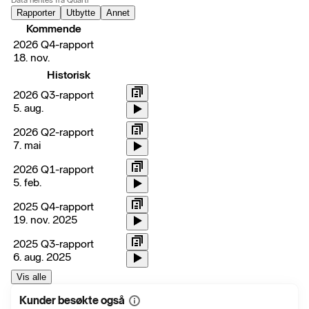
Data hentes fra Quartr
Rapporter
Utbytte
Annet
Kommende
2026 Q4-rapport
18. nov.
Historisk
2026 Q3-rapport
5. aug.
2026 Q2-rapport
7. mai
2026 Q1-rapport
5. feb.
2025 Q4-rapport
19. nov. 2025
2025 Q3-rapport
6. aug. 2025
Vis alle
Kunder besøkte også
Vis