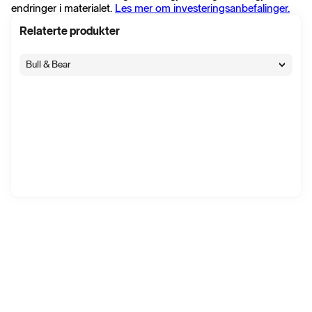
endringer i materialet.
Les mer om investeringsanbefalinger.
Relaterte produkter
Bull & Bear