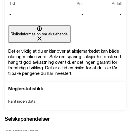
Tid
Pris
Antall
-
-
-
Risikoinformasjon om aksjehandel
Det er viktig at du er klar over at aksjemarkedet kan både
øke og minke i verdi. Selv om sparing i aksjer historisk sett
har gitt god avkastning over tid, er det ingen garanti for
fremtidig utvikling. Det er alltid en risiko for at du ikke får
tilbake pengene du har investert.
Meglerstatistikk
Fant ingen data
Selskapshendelser