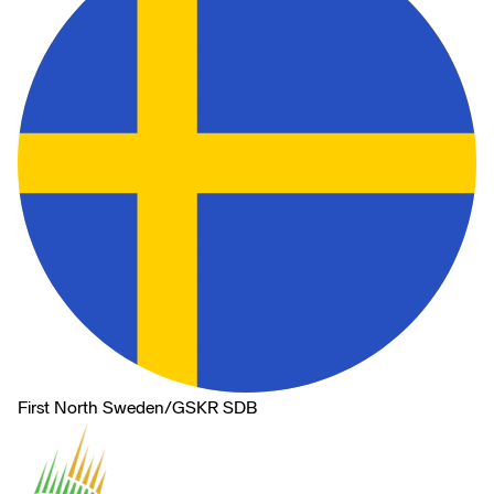
First North Sweden
/
GSKR SDB