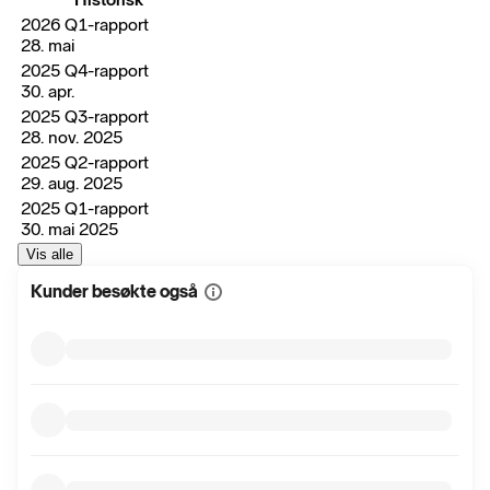
2026 Q1-rapport
28. mai
2025 Q4-rapport
30. apr.
2025 Q3-rapport
28. nov. 2025
2025 Q2-rapport
29. aug. 2025
2025 Q1-rapport
30. mai 2025
Vis alle
Kunder besøkte også
Vis
mer
informasjon