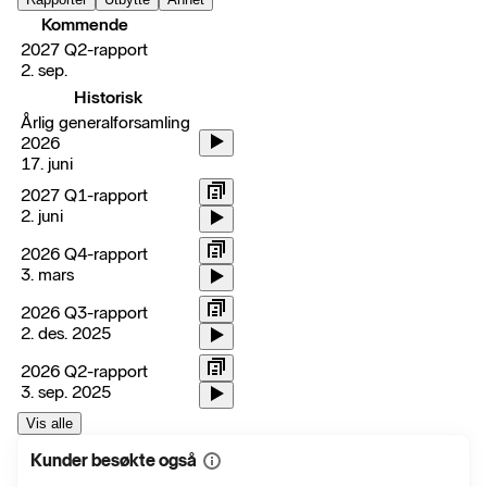
Kommende
2027 Q2-rapport
2. sep.
Historisk
Årlig generalforsamling
2026
17. juni
2027 Q1-rapport
2. juni
2026 Q4-rapport
3. mars
2026 Q3-rapport
2. des. 2025
2026 Q2-rapport
3. sep. 2025
Vis alle
Kunder besøkte også
Vis
mer