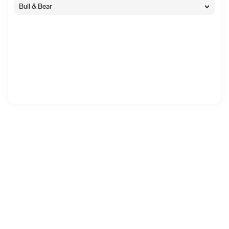
Bull & Bear