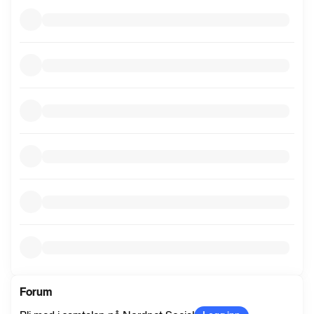
informasjon
Forum