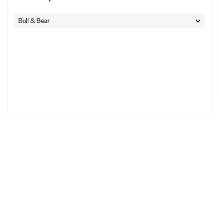
Bull & Bear