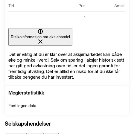
Tid
Pris
Antall
-
-
-
Risikoinformasjon om aksjehandel
Det er viktig at du er klar over at aksjemarkedet kan både
øke og minke i verdi. Selv om sparing i aksjer historisk sett
har gitt god avkastning over tid, er det ingen garanti for
fremtidig utvikling. Det er alltid en risiko for at du ikke får
tilbake pengene du har investert.
Meglerstatistikk
Fant ingen data
Selskapshendelser