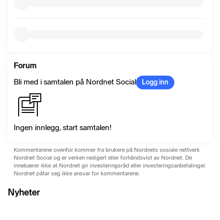
Forum
Bli med i samtalen på Nordnet Social
Logg inn
Ingen innlegg, start samtalen!
Kommentarene ovenfor kommer fra brukere på Nordnets sosiale nettverk
Nordnet Social og er verken redigert eller forhåndsvist av Nordnet. De
innebærer ikke at Nordnet gir investeringsråd eller investeringsanbefalinger.
Nordnet påtar seg ikke ansvar for kommentarene.
Nyheter