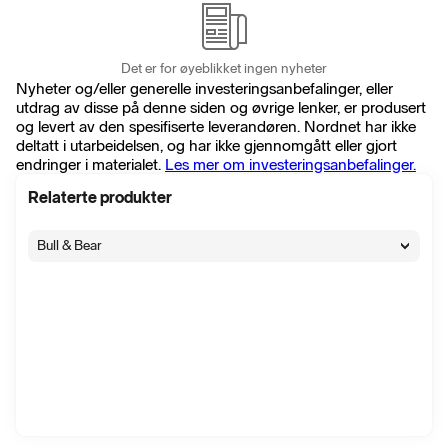
Det er for øyeblikket ingen nyheter
Nyheter og/eller generelle investeringsanbefalinger, eller
utdrag av disse på denne siden og øvrige lenker, er produsert
og levert av den spesifiserte leverandøren. Nordnet har ikke
deltatt i utarbeidelsen, og har ikke gjennomgått eller gjort
endringer i materialet.
Les mer om investeringsanbefalinger.
Relaterte produkter
Bull & Bear