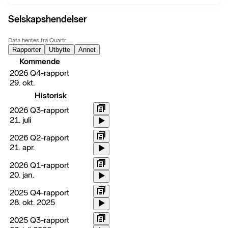
Selskapshendelser
Data hentes fra Quartr
Rapporter
Utbytte
Annet
Kommende
2026 Q4-rapport
29. okt.
Historisk
2026 Q3-rapport
21. juli
2026 Q2-rapport
21. apr.
2026 Q1-rapport
20. jan.
2025 Q4-rapport
28. okt. 2025
2025 Q3-rapport