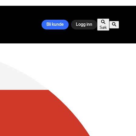
Bli kunde
Logg inn
Søk